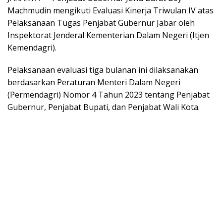
Machmudin mengikuti Evaluasi Kinerja Triwulan IV atas
Pelaksanaan Tugas Penjabat Gubernur Jabar oleh
Inspektorat Jenderal Kementerian Dalam Negeri (Itjen
Kemendagri).
Pelaksanaan evaluasi tiga bulanan ini dilaksanakan
berdasarkan Peraturan Menteri Dalam Negeri
(Permendagri) Nomor 4 Tahun 2023 tentang Penjabat
Gubernur, Penjabat Bupati, dan Penjabat Wali Kota.