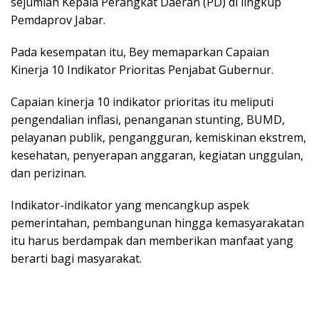
sejumlah Kepala Perangkat Daerah (PD) di lingkup
Pemdaprov Jabar.
Pada kesempatan itu, Bey memaparkan Capaian
Kinerja 10 Indikator Prioritas Penjabat Gubernur.
Capaian kinerja 10 indikator prioritas itu meliputi
pengendalian inflasi, penanganan stunting, BUMD,
pelayanan publik, pengangguran, kemiskinan ekstrem,
kesehatan, penyerapan anggaran, kegiatan unggulan,
dan perizinan.
Indikator-indikator yang mencangkup aspek
pemerintahan, pembangunan hingga kemasyarakatan
itu harus berdampak dan memberikan manfaat yang
berarti bagi masyarakat.