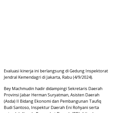
Evaluasi kinerja ini berlangsung di Gedung Inspektorat
Jendral Kemendagri di Jakarta, Rabu (4/9/2024).
Bey Machmudin hadir didampingi Sekretaris Daerah
Provinsi Jabar Herman Suryatman, Asisten Daerah
(Asda) II Bidang Ekonomi dan Pembangunan Taufiq
Budi Santoso, Inspektur Daerah Eni Rohyani serta