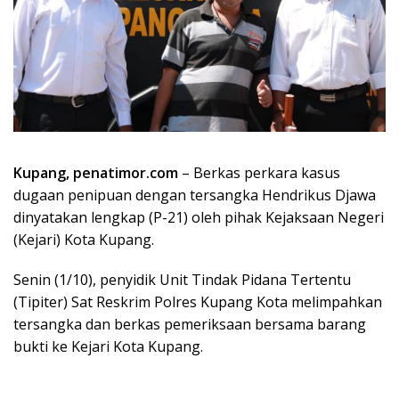
Kupang, penatimor.com
– Berkas perkara kasus
dugaan penipuan dengan tersangka Hendrikus Djawa
dinyatakan lengkap (P-21) oleh pihak Kejaksaan Negeri
(Kejari) Kota Kupang.
Senin (1/10), penyidik Unit Tindak Pidana Tertentu
(Tipiter) Sat Reskrim Polres Kupang Kota melimpahkan
tersangka dan berkas pemeriksaan bersama barang
bukti ke Kejari Kota Kupang.