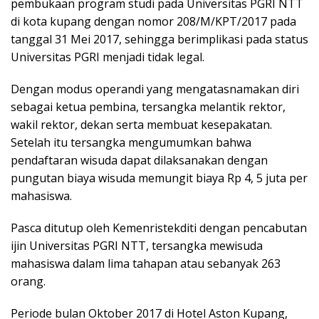
pembukaan program studi pada Universitas PGRI NTT
di kota kupang dengan nomor 208/M/KPT/2017 pada
tanggal 31 Mei 2017, sehingga berimplikasi pada status
Universitas PGRI menjadi tidak legal.
Dengan modus operandi yang mengatasnamakan diri
sebagai ketua pembina, tersangka melantik rektor,
wakil rektor, dekan serta membuat kesepakatan.
Setelah itu tersangka mengumumkan bahwa
pendaftaran wisuda dapat dilaksanakan dengan
pungutan biaya wisuda memungit biaya Rp 4, 5 juta per
mahasiswa.
Pasca ditutup oleh Kemenristekditi dengan pencabutan
ijin Universitas PGRI NTT, tersangka mewisuda
mahasiswa dalam lima tahapan atau sebanyak 263
orang.
Periode bulan Oktober 2017 di Hotel Aston Kupang,