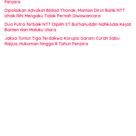
Penjara
Dipolisikan Advokat Bildad Thonak, Mantan Dirut Bank NTT
Izhak Rihi Mengaku Tidak Pernah Diwawancara
Dua Putra Terbaik NTT Dipilih ST Burhanuddin Nahkodai Kejati
Banten dan Maluku Utara
Jaksa Tuntut Tiga Terdakwa Korupsi Garam Curah Sabu
Raijua, Hukuman hingga 8 Tahun Penjara