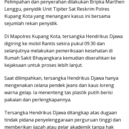
Pelimpahan dan penyerahan dilakukan Bripka Marthen
Lenggu, penyidik Unit Tipiter Sat Reskrim Polres
Kupang Kota yang menangani kasus ini bersama
sejumlah rekan penyidik.
Di Mapolres Kupang Kota, tersangka Hendrikus Djawa
digiring ke mobil Rantis sekira pukul 09.30 dan
selanjutnya melakukan pemeriksaan kesehatan di
Rumah Sakit Bhayangkara kemudian diserahkan ke
kejaksaan untuk proses lebih lanjut.
Saat dilimpahkan, tersangka Hendrikus Djawa hanya
mengenakan celana pendek jeans dan kaus loreng
warna gelap. Ia menenteng tas plastik putih berisi
pakaian dan perlengkapannya.
Tersangka Hendrikus Djawa ditangkap atas dugaan
tindak pidana penyelenggaraan perguruan tinggi dan
memberikan ijazah atau gelar akademik tanpa hak