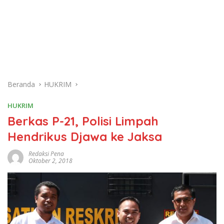
Beranda
HUKRIM
HUKRIM
Berkas P-21, Polisi Limpah
Hendrikus Djawa ke Jaksa
Redaksi Pena
Oktober 2, 2018