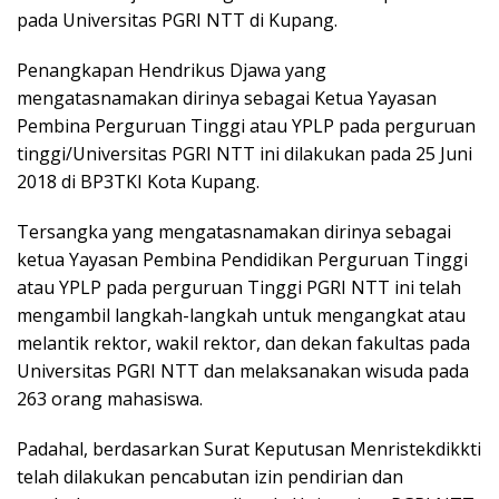
pada Universitas PGRI NTT di Kupang.
Penangkapan Hendrikus Djawa yang
mengatasnamakan dirinya sebagai Ketua Yayasan
Pembina Perguruan Tinggi atau YPLP pada perguruan
tinggi/Universitas PGRI NTT ini dilakukan pada 25 Juni
2018 di BP3TKI Kota Kupang.
Tersangka yang mengatasnamakan dirinya sebagai
ketua Yayasan Pembina Pendidikan Perguruan Tinggi
atau YPLP pada perguruan Tinggi PGRI NTT ini telah
mengambil langkah-langkah untuk mengangkat atau
melantik rektor, wakil rektor, dan dekan fakultas pada
Universitas PGRI NTT dan melaksanakan wisuda pada
263 orang mahasiswa.
Padahal, berdasarkan Surat Keputusan Menristekdikkti
telah dilakukan pencabutan izin pendirian dan