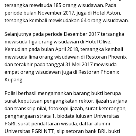
tersangka mewisuda 185 orang wisudawan. Pada
periode bulan November 2017, juga di Hotel Aston,
tersangka kembali mewisudakan 64 orang wisudawan.
Selanjutnya pada periode Desember 2017 tersangka
mewisuda tiga orang wisudawan di Hotel Olive.
Kemudian pada bulan April 2018, tersangka kembali
mewisuda lima orang wisudawan di Restoran Phoenix
dan terakhir pada tanggal 31 Mei 2017 mewisuda
empat orang wisudawan juga di Restoran Phoenix
Kupang.
Polisi berhasil mengamankan barang bukti berupa
surat keputusan pengangkatan rektor, ijazah sarjana
dan transkrip nilai, fotokopi ijazah, surat keterangan,
penghargaan strata 1, biodata lulusan Universitas
PGRI, surat pendaftaran wisuda, daftar alumni
Universitas PGRI NTT, slip setoran bank BRI, bukti