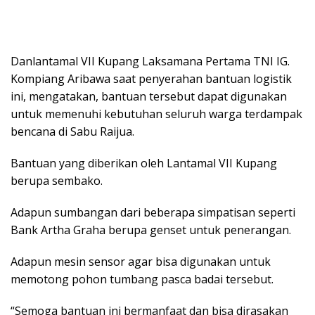
Danlantamal VII Kupang Laksamana Pertama TNI IG.
Kompiang Aribawa saat penyerahan bantuan logistik
ini, mengatakan, bantuan tersebut dapat digunakan
untuk memenuhi kebutuhan seluruh warga terdampak
bencana di Sabu Raijua.
Bantuan yang diberikan oleh Lantamal VII Kupang
berupa sembako.
Adapun sumbangan dari beberapa simpatisan seperti
Bank Artha Graha berupa genset untuk penerangan.
Adapun mesin sensor agar bisa digunakan untuk
memotong pohon tumbang pasca badai tersebut.
“Semoga bantuan ini bermanfaat dan bisa dirasakan