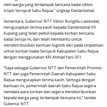
oleh warga yang terdampak bencana badai siklon
tropis Seroja di Sabu Raijua,” ungkap Danlantamal.
Sementara, Gubernur NTT Viktor Bungtilu Laiskodat,
mengucapkan terima kasih kepada Danlantamal VII
Kupang yang telah peduli kepada korban bencana
badai Seroja ini, dan telah membantu untuk
mendistribusikan bantuan logistik dari pada simpatisan
untuk korban badai Seroja di Kabupaten Sabu Raijua
dengan menggunakan KRI Ahmad Yani-351.
“Saya sebagai Gubernur NTT dan Pemerintah Provinsi
NTT dan juga Pemerintah Daerah Kabupaten Sabu
Raijua mengucapkan terima kasih. Semoga dengan
bantuan ini, pemerintah daerah Sabu Raijua segera
mendata para korban dan segera mendistribusikan
kepada warga yang terdampak bencana ini,” tandas
Gubenur NTT.