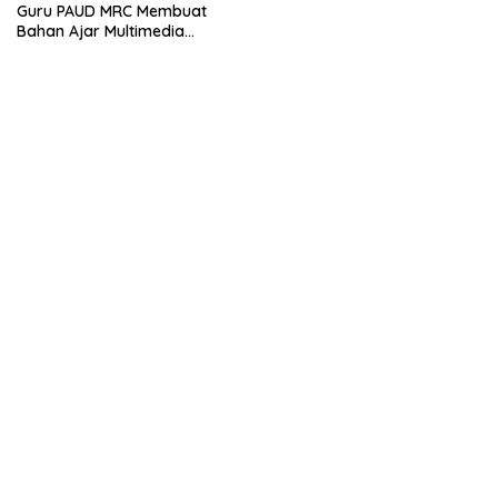
Guru PAUD MRC Membuat
Bahan Ajar Multimedia
Edukatif