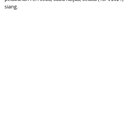
siang.