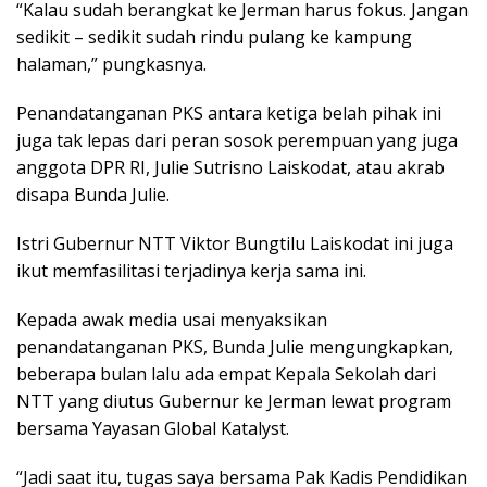
“Kalau sudah berangkat ke Jerman harus fokus. Jangan
sedikit – sedikit sudah rindu pulang ke kampung
halaman,” pungkasnya.
Penandatanganan PKS antara ketiga belah pihak ini
juga tak lepas dari peran sosok perempuan yang juga
anggota DPR RI, Julie Sutrisno Laiskodat, atau akrab
disapa Bunda Julie.
Istri Gubernur NTT Viktor Bungtilu Laiskodat ini juga
ikut memfasilitasi terjadinya kerja sama ini.
Kepada awak media usai menyaksikan
penandatanganan PKS, Bunda Julie mengungkapkan,
beberapa bulan lalu ada empat Kepala Sekolah dari
NTT yang diutus Gubernur ke Jerman lewat program
bersama Yayasan Global Katalyst.
“Jadi saat itu, tugas saya bersama Pak Kadis Pendidikan