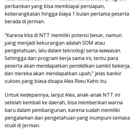
perbankan yang bisa membiayai persiapan,
keberangkatan hingga biaya 1 bulan pertama peserta
berada di Jerman.
“Karena kita di NTT memiliki potensi besar, namun
yang menjadi kekurangan adalah SDM atau
pengetahuan, lalu dalam teknologi serta wawasan.
Sehingga dari program kerja sama ini, tentu para
peserta akan mendapatkan pendidikan sambil bekerja,
dan mereka akan mendapatkan upah,” jelas bankir
sukses yang biasa disapa Alex Riwu Kaho itu.
Untuk kedepannya, lanjut Alex, anak-anak NTT ini
setelah kembali ke daerah, bisa memberikan warna
baru dalam pembangunan, karena sudah memiliki
pengalaman dan pengetahuan yang mumpuni semasa
studi di Jerman.