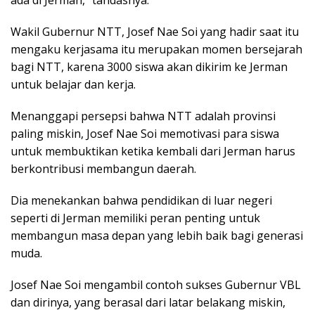
ada di Jerman,” tandasnya.
Wakil Gubernur NTT, Josef Nae Soi yang hadir saat itu
mengaku kerjasama itu merupakan momen bersejarah
bagi NTT, karena 3000 siswa akan dikirim ke Jerman
untuk belajar dan kerja.
Menanggapi persepsi bahwa NTT adalah provinsi
paling miskin, Josef Nae Soi memotivasi para siswa
untuk membuktikan ketika kembali dari Jerman harus
berkontribusi membangun daerah.
Dia menekankan bahwa pendidikan di luar negeri
seperti di Jerman memiliki peran penting untuk
membangun masa depan yang lebih baik bagi generasi
muda.
Josef Nae Soi mengambil contoh sukses Gubernur VBL
dan dirinya, yang berasal dari latar belakang miskin,