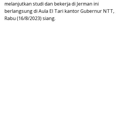
melanjutkan studi dan bekerja di Jerman ini
berlangsung di Aula El Tari kantor Gubernur NTT,
Rabu (16/8/2023) siang.