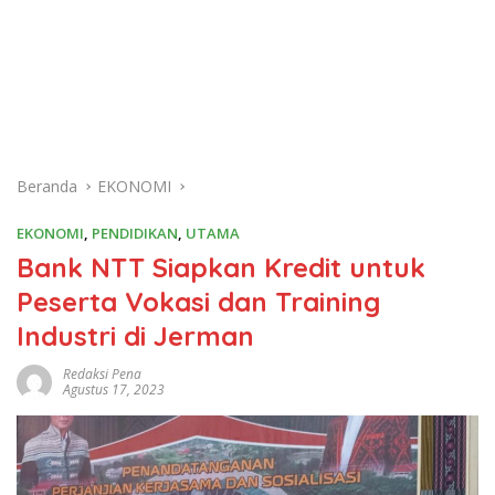
Beranda
EKONOMI
EKONOMI
,
PENDIDIKAN
,
UTAMA
Bank NTT Siapkan Kredit untuk
Peserta Vokasi dan Training
Industri di Jerman
Redaksi Pena
Agustus 17, 2023