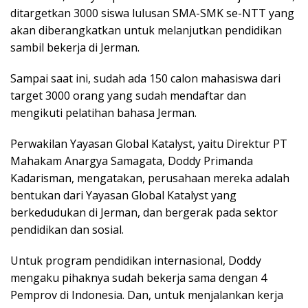
ditargetkan 3000 siswa lulusan SMA-SMK se-NTT yang
akan diberangkatkan untuk melanjutkan pendidikan
sambil bekerja di Jerman.
Sampai saat ini, sudah ada 150 calon mahasiswa dari
target 3000 orang yang sudah mendaftar dan
mengikuti pelatihan bahasa Jerman.
Perwakilan Yayasan Global Katalyst, yaitu Direktur PT
Mahakam Anargya Samagata, Doddy Primanda
Kadarisman, mengatakan, perusahaan mereka adalah
bentukan dari Yayasan Global Katalyst yang
berkedudukan di Jerman, dan bergerak pada sektor
pendidikan dan sosial.
Untuk program pendidikan internasional, Doddy
mengaku pihaknya sudah bekerja sama dengan 4
Pemprov di Indonesia. Dan, untuk menjalankan kerja