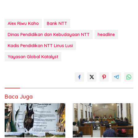
Alex Riwu Kaho
Bank NTT
Dinas Pendidikan dan Kebudayaan NTT
headline
Kadis Pendidikan NTT Linus Lusi
Yayasan Global Katalyst
Baca Juga