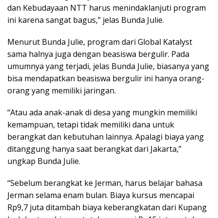
dan Kebudayaan NTT harus menindaklanjuti program
ini karena sangat bagus,” jelas Bunda Julie.
Menurut Bunda Julie, program dari Global Katalyst
sama halnya juga dengan beasiswa bergulir. Pada
umumnya yang terjadi, jelas Bunda Julie, biasanya yang
bisa mendapatkan beasiswa bergulir ini hanya orang-
orang yang memiliki jaringan.
“Atau ada anak-anak di desa yang mungkin memiliki
kemampuan, tetapi tidak memiliki dana untuk
berangkat dan kebutuhan lainnya. Apalagi biaya yang
ditanggung hanya saat berangkat dari Jakarta,”
ungkap Bunda Julie.
“Sebelum berangkat ke Jerman, harus belajar bahasa
Jerman selama enam bulan. Biaya kursus mencapai
Rp9,7 juta ditambah biaya keberangkatan dari Kupang