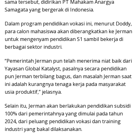
sama tersebut, didirikan PT Mahakam Anargya
Samagata yang bergerak di Indonesia.
Dalam program pendidikan vokasi ini, menurut Doddy,
para calon mahasiswa akan diberangkatkan ke Jerman
untuk mengenyam pendidikan S1 sambil bekerja di
berbagai sektor industri.
“Pemerintah Jerman pun telah menerima niat baik dari
Yayasan Global Katalyst, pasalnya secara pendidikan
pun Jerman terbilang bagus, dan masalah Jerman saat
ini adalah kurangnya tenaga kerja pada masyarakat
usia produktif,” jelasnya.
Selain itu, Jerman akan berlakukan pendidikan subsidi
100% dari pemerintahnya yang dimulai pada tahun
2024, dari peluang pendidikan vokasi dan training
industri yang bakal dilaksanakan.