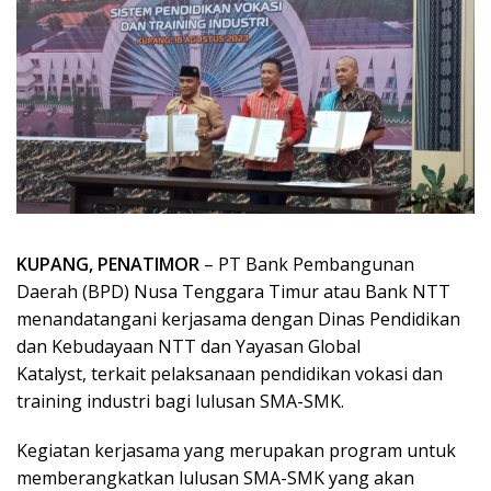
KUPANG, PENATIMOR
– PT Bank Pembangunan
Daerah (BPD) Nusa Tenggara Timur atau Bank NTT
menandatangani kerjasama dengan Dinas Pendidikan
dan Kebudayaan NTT dan Yayasan Global
Katalyst, terkait pelaksanaan pendidikan vokasi dan
training industri bagi lulusan SMA-SMK.
Kegiatan kerjasama yang merupakan program untuk
memberangkatkan lulusan SMA-SMK yang akan