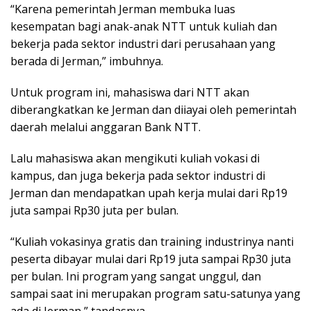
“Karena pemerintah Jerman membuka luas
kesempatan bagi anak-anak NTT untuk kuliah dan
bekerja pada sektor industri dari perusahaan yang
berada di Jerman,” imbuhnya.
Untuk program ini, mahasiswa dari NTT akan
diberangkatkan ke Jerman dan diiayai oleh pemerintah
daerah melalui anggaran Bank NTT.
Lalu mahasiswa akan mengikuti kuliah vokasi di
kampus, dan juga bekerja pada sektor industri di
Jerman dan mendapatkan upah kerja mulai dari Rp19
juta sampai Rp30 juta per bulan.
“Kuliah vokasinya gratis dan training industrinya nanti
peserta dibayar mulai dari Rp19 juta sampai Rp30 juta
per bulan. Ini program yang sangat unggul, dan
sampai saat ini merupakan program satu-satunya yang