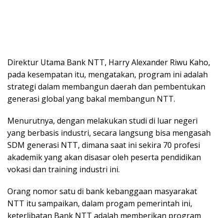
Direktur Utama Bank NTT, Harry Alexander Riwu Kaho,
pada kesempatan itu, mengatakan, program ini adalah
strategi dalam membangun daerah dan pembentukan
generasi global yang bakal membangun NTT.
Menurutnya, dengan melakukan studi di luar negeri
yang berbasis industri, secara langsung bisa mengasah
SDM generasi NTT, dimana saat ini sekira 70 profesi
akademik yang akan disasar oleh peserta pendidikan
vokasi dan training industri ini.
Orang nomor satu di bank kebanggaan masyarakat
NTT itu sampaikan, dalam progam pemerintah ini,
keterlibatan Bank NTT adalah memberikan program