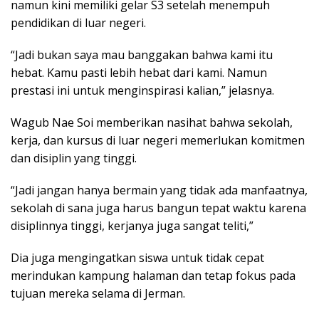
namun kini memiliki gelar S3 setelah menempuh
pendidikan di luar negeri.
“Jadi bukan saya mau banggakan bahwa kami itu
hebat. Kamu pasti lebih hebat dari kami. Namun
prestasi ini untuk menginspirasi kalian,” jelasnya.
Wagub Nae Soi memberikan nasihat bahwa sekolah,
kerja, dan kursus di luar negeri memerlukan komitmen
dan disiplin yang tinggi.
“Jadi jangan hanya bermain yang tidak ada manfaatnya,
sekolah di sana juga harus bangun tepat waktu karena
disiplinnya tinggi, kerjanya juga sangat teliti,”
Dia juga mengingatkan siswa untuk tidak cepat
merindukan kampung halaman dan tetap fokus pada
tujuan mereka selama di Jerman.