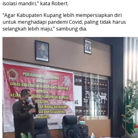
isolasi mandiri,” kata Robert.
“Agar Kabupaten Kupang lebih mempersiapkan diri
untuk menghadapi pandemi Covid, paling tidak harus
selangkah lebih maju,” sambung dia.