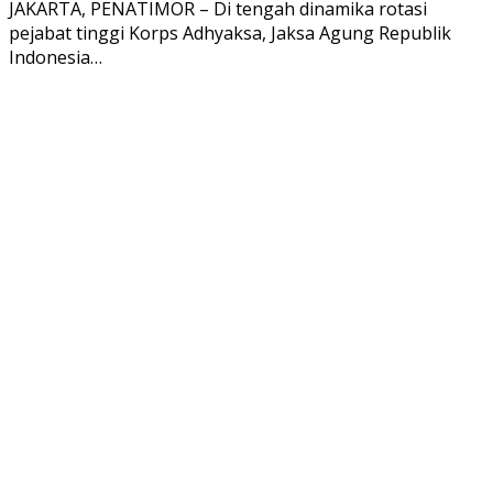
JAKARTA, PENATIMOR – Di tengah dinamika rotasi
pejabat tinggi Korps Adhyaksa, Jaksa Agung Republik
Indonesia…