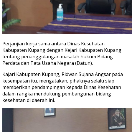
Perjanjian kerja sama antara Dinas Kesehatan
Kabupaten Kupang dengan Kejari Kabupaten Kupang
tentang penanggulangan masalah hukum Bidang
Perdata dan Tata Usaha Negara (Datun).
Kajari Kabupaten Kupang, Ridwan Sujana Angsar pada
kesempatan itu, mengatakan, pihaknya selalu siap
memberikan pendampingan kepada Dinas Kesehatan
dalam rangka mendukung pembangunan bidang
kesehatan di daerah ini.