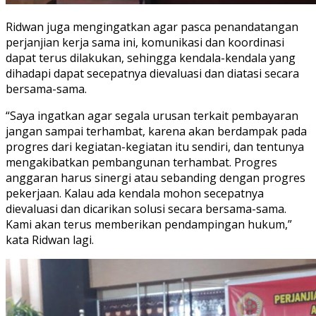
Ridwan juga mengingatkan agar pasca penandatangan
perjanjian kerja sama ini, komunikasi dan koordinasi
dapat terus dilakukan, sehingga kendala-kendala yang
dihadapi dapat secepatnya dievaluasi dan diatasi secara
bersama-sama.
“Saya ingatkan agar segala urusan terkait pembayaran
jangan sampai terhambat, karena akan berdampak pada
progres dari kegiatan-kegiatan itu sendiri, dan tentunya
mengakibatkan pembangunan terhambat. Progres
anggaran harus sinergi atau sebanding dengan progres
pekerjaan. Kalau ada kendala mohon secepatnya
dievaluasi dan dicarikan solusi secara bersama-sama.
Kami akan terus memberikan pendampingan hukum,”
kata Ridwan lagi.