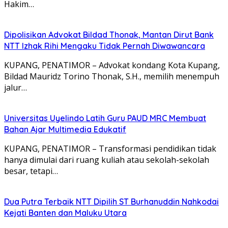
Hakim…
Dipolisikan Advokat Bildad Thonak, Mantan Dirut Bank
NTT Izhak Rihi Mengaku Tidak Pernah Diwawancara
KUPANG, PENATIMOR – Advokat kondang Kota Kupang,
Bildad Mauridz Torino Thonak, S.H., memilih menempuh
jalur…
Universitas Uyelindo Latih Guru PAUD MRC Membuat
Bahan Ajar Multimedia Edukatif
KUPANG, PENATIMOR – Transformasi pendidikan tidak
hanya dimulai dari ruang kuliah atau sekolah-sekolah
besar, tetapi…
Dua Putra Terbaik NTT Dipilih ST Burhanuddin Nahkodai
Kejati Banten dan Maluku Utara