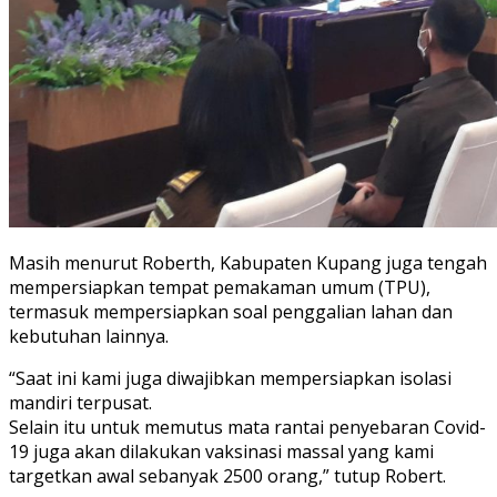
Masih menurut Roberth, Kabupaten Kupang juga tengah
mempersiapkan tempat pemakaman umum (TPU),
termasuk mempersiapkan soal penggalian lahan dan
kebutuhan lainnya.
“Saat ini kami juga diwajibkan mempersiapkan isolasi
mandiri terpusat.
Selain itu untuk memutus mata rantai penyebaran Covid-
19 juga akan dilakukan vaksinasi massal yang kami
targetkan awal sebanyak 2500 orang,” tutup Robert.