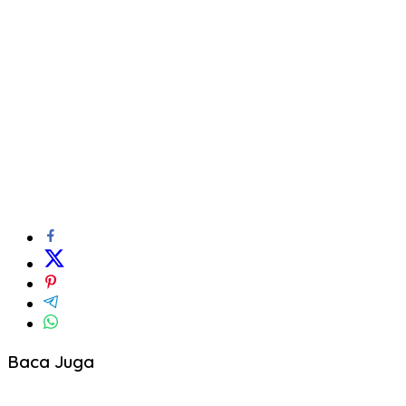
Baca Juga