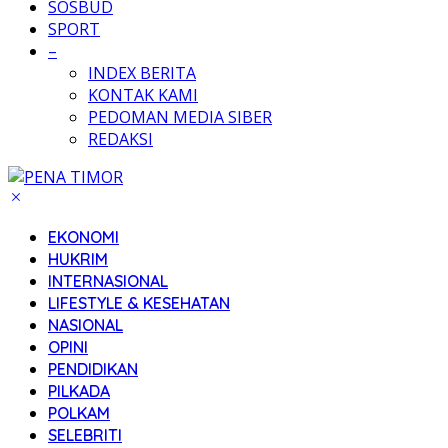
SOSBUD
SPORT
–
INDEX BERITA
KONTAK KAMI
PEDOMAN MEDIA SIBER
REDAKSI
EKONOMI
HUKRIM
INTERNASIONAL
LIFESTYLE & KESEHATAN
NASIONAL
OPINI
PENDIDIKAN
PILKADA
POLKAM
SELEBRITI