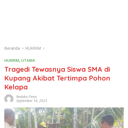
Beranda
HUKRIM
HUKRIM
,
UTAMA
Tragedi Tewasnya Siswa SMA di
Kupang Akibat Tertimpa Pohon
Kelapa
Redaksi Pena
September 16, 2023