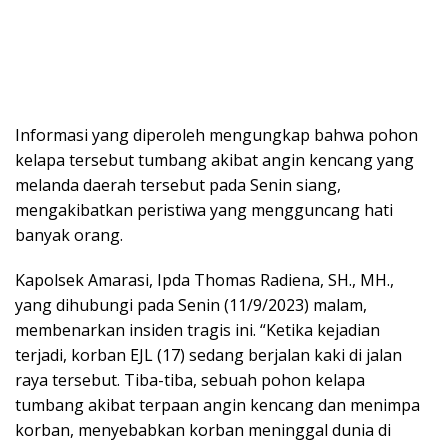
Informasi yang diperoleh mengungkap bahwa pohon
kelapa tersebut tumbang akibat angin kencang yang
melanda daerah tersebut pada Senin siang,
mengakibatkan peristiwa yang mengguncang hati
banyak orang.
Kapolsek Amarasi, Ipda Thomas Radiena, SH., MH.,
yang dihubungi pada Senin (11/9/2023) malam,
membenarkan insiden tragis ini. “Ketika kejadian
terjadi, korban EJL (17) sedang berjalan kaki di jalan
raya tersebut. Tiba-tiba, sebuah pohon kelapa
tumbang akibat terpaan angin kencang dan menimpa
korban, menyebabkan korban meninggal dunia di