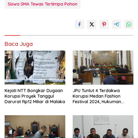
Siswa SMA Tewas Tertimpa Pohon
Baca Juga
Kejati NTT Bongkar Dugaan
JPU Tuntut 4 Terdakwa
Korupsi Proyek Tanggul
Korupsi Medan Fashion
Darurat Rp12 Miliar di Malaka
Festival 2024, Hukuman
Penjara hingga 5 Tahun