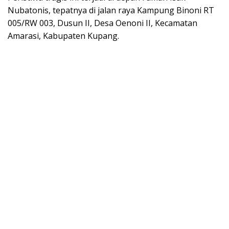
Nubatonis, tepatnya di jalan raya Kampung Binoni RT
005/RW 003, Dusun II, Desa Oenoni II, Kecamatan
Amarasi, Kabupaten Kupang.