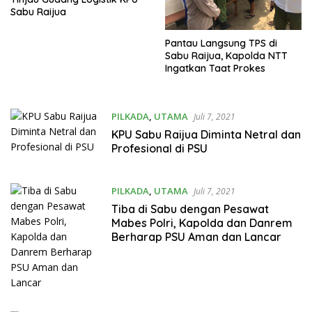
Sabu Raijua
Pantau Langsung TPS di
Sabu Raijua, Kapolda NTT
Ingatkan Taat Prokes
PILKADA
,
UTAMA
Juli 7, 2021
KPU Sabu Raijua Diminta Netral dan
Profesional di PSU
PILKADA
,
UTAMA
Juli 7, 2021
Tiba di Sabu dengan Pesawat
Mabes Polri, Kapolda dan Danrem
Berharap PSU Aman dan Lancar