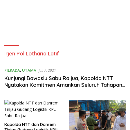
Irjen Pol Lotharia Latif
PILKADA
,
UTAMA
Juli 7, 2021
Kunjungi Bawaslu Sabu Raijua, Kapolda NTT
Nyatakan Komitmen Amankan Seluruh Tahapan
PSU
Kapolda NTT dan Danrem
Tinjau Gudang Logistik KPU