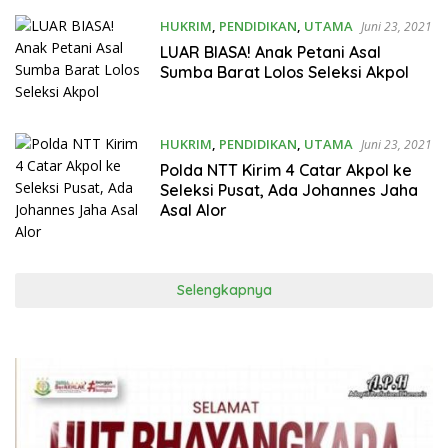
HUKRIM
,
PENDIDIKAN
,
UTAMA
Juni 23, 2021
LUAR BIASA! Anak Petani Asal
Sumba Barat Lolos Seleksi Akpol
HUKRIM
,
PENDIDIKAN
,
UTAMA
Juni 23, 2021
Polda NTT Kirim 4 Catar Akpol ke
Seleksi Pusat, Ada Johannes Jaha
Asal Alor
Selengkapnya