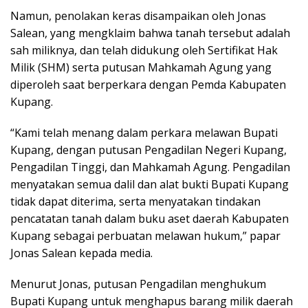
Namun, penolakan keras disampaikan oleh Jonas
Salean, yang mengklaim bahwa tanah tersebut adalah
sah miliknya, dan telah didukung oleh Sertifikat Hak
Milik (SHM) serta putusan Mahkamah Agung yang
diperoleh saat berperkara dengan Pemda Kabupaten
Kupang.
“Kami telah menang dalam perkara melawan Bupati
Kupang, dengan putusan Pengadilan Negeri Kupang,
Pengadilan Tinggi, dan Mahkamah Agung. Pengadilan
menyatakan semua dalil dan alat bukti Bupati Kupang
tidak dapat diterima, serta menyatakan tindakan
pencatatan tanah dalam buku aset daerah Kabupaten
Kupang sebagai perbuatan melawan hukum,” papar
Jonas Salean kepada media.
Menurut Jonas, putusan Pengadilan menghukum
Bupati Kupang untuk menghapus barang milik daerah