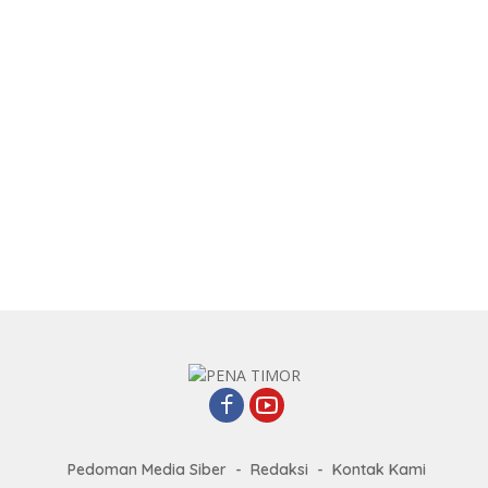
Pedoman Media Siber
Redaksi
Kontak Kami