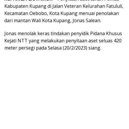
Kabupaten Kupang di Jalan Veteran Kelurahan Fatululi,
Kecamatan Oebobo, Kota Kupang menuai penolakan
dari mantan Wali Kota Kupang, Jonas Salean.
Jonas menolak keras tindakan penyidik Pidana Khusus
Kejati NTT yang melakukan penyitaan aset seluas 420
meter persegi pada Selasa (20/2/2023) siang.