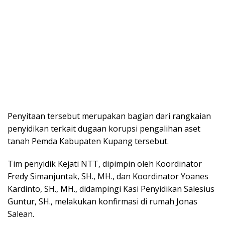
Penyitaan tersebut merupakan bagian dari rangkaian
penyidikan terkait dugaan korupsi pengalihan aset
tanah Pemda Kabupaten Kupang tersebut.
Tim penyidik Kejati NTT, dipimpin oleh Koordinator
Fredy Simanjuntak, SH., MH., dan Koordinator Yoanes
Kardinto, SH., MH., didampingi Kasi Penyidikan Salesius
Guntur, SH., melakukan konfirmasi di rumah Jonas
Salean.