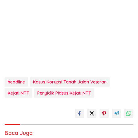
headline
Kasus Korupsi Tanah Jalan Veteran
Kejati NTT
Penyidik Pidsus Kejati NTT
Baca Juga