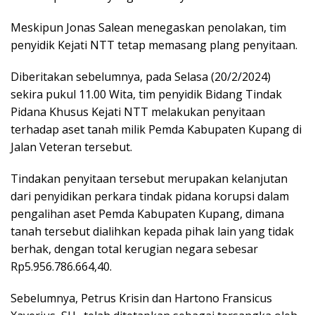
Meskipun Jonas Salean menegaskan penolakan, tim
penyidik Kejati NTT tetap memasang plang penyitaan.
Diberitakan sebelumnya, pada Selasa (20/2/2024)
sekira pukul 11.00 Wita, tim penyidik Bidang Tindak
Pidana Khusus Kejati NTT melakukan penyitaan
terhadap aset tanah milik Pemda Kabupaten Kupang di
Jalan Veteran tersebut.
Tindakan penyitaan tersebut merupakan kelanjutan
dari penyidikan perkara tindak pidana korupsi dalam
pengalihan aset Pemda Kabupaten Kupang, dimana
tanah tersebut dialihkan kepada pihak lain yang tidak
berhak, dengan total kerugian negara sebesar
Rp5.956.786.664,40.
Sebelumnya, Petrus Krisin dan Hartono Fransicus