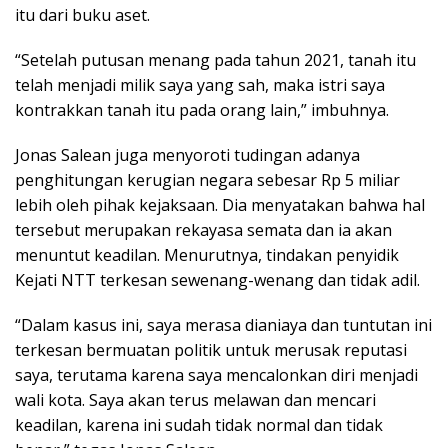
itu dari buku aset.
“Setelah putusan menang pada tahun 2021, tanah itu
telah menjadi milik saya yang sah, maka istri saya
kontrakkan tanah itu pada orang lain,” imbuhnya.
Jonas Salean juga menyoroti tudingan adanya
penghitungan kerugian negara sebesar Rp 5 miliar
lebih oleh pihak kejaksaan. Dia menyatakan bahwa hal
tersebut merupakan rekayasa semata dan ia akan
menuntut keadilan. Menurutnya, tindakan penyidik
Kejati NTT terkesan sewenang-wenang dan tidak adil.
“Dalam kasus ini, saya merasa dianiaya dan tuntutan ini
terkesan bermuatan politik untuk merusak reputasi
saya, terutama karena saya mencalonkan diri menjadi
wali kota. Saya akan terus melawan dan mencari
keadilan, karena ini sudah tidak normal dan tidak